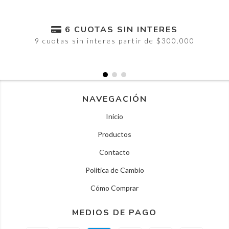
6 CUOTAS SIN INTERES
9 cuotas sin interes partir de $300.000
NAVEGACIÓN
Inicio
Productos
Contacto
Política de Cambio
Cómo Comprar
MEDIOS DE PAGO