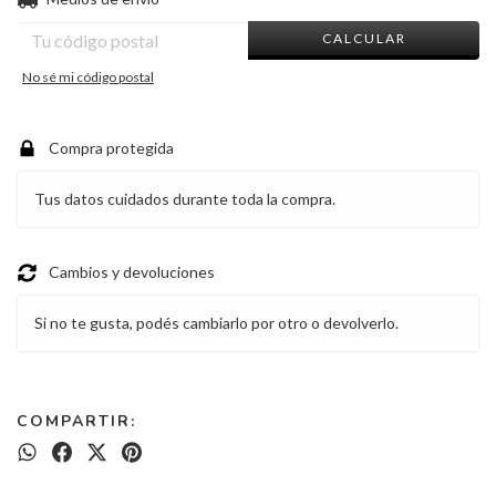
CALCULAR
No sé mi código postal
Compra protegida
Tus datos cuidados durante toda la compra.
Cambios y devoluciones
Si no te gusta, podés cambiarlo por otro o devolverlo.
COMPARTIR: